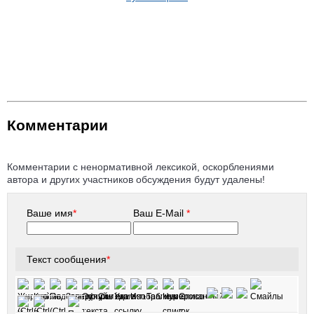
Комментарии
Комментарии с ненормативной лексикой, оскорблениями
автора и других участников обсуждения будут удалены!
Ваше имя
*
Ваш E-Mail
*
Текст сообщения
*