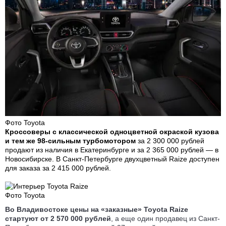
Фото Toyota
Кроссоверы с классической одноцветной окраской кузова
и тем же 98-сильным турбомотором
за 2 300 000 рублей
продают из наличия в Екатеринбурге и за 2 365 000 рублей — в
Новосибирске. В Санкт-Петербурге двухцветный Raize доступен
для заказа за 2 415 000 рублей.
Фото Toyota
Во Владивостоке цены на «заказные» Toyota Raize
стартуют от 2 570 000 рублей
, а еще один продавец из Санкт-