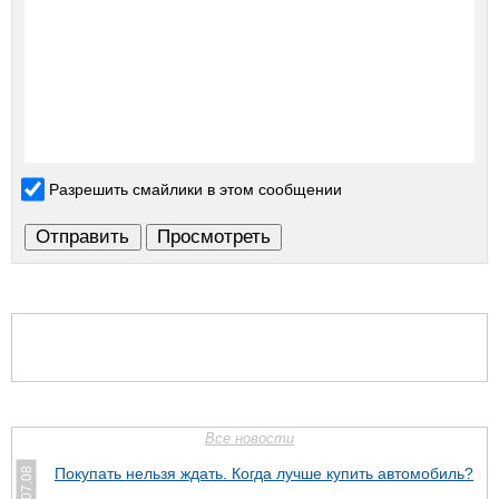
Разрешить смайлики в этом сообщении
Все новости
Покупать нельзя ждать. Когда лучше купить автомобиль?
07.08