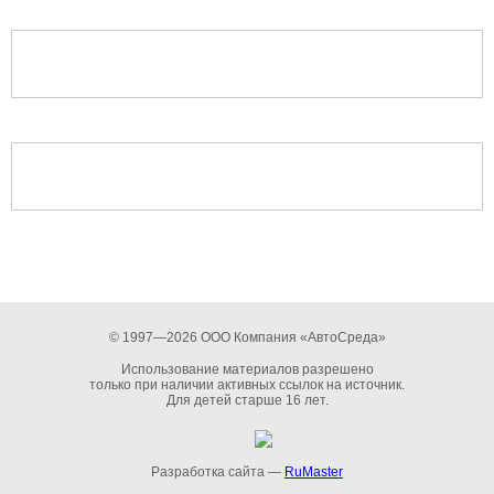
© 1997—2026 ООО Компания «АвтоСреда»
Использование материалов разрешено
только при наличии активных ссылок на источник.
Для детей старше 16 лет.
Разработка сайта —
RuMaster