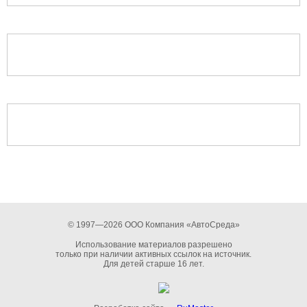
© 1997—2026 ООО Компания «АвтоСреда»
Использование материалов разрешено
только при наличии активных ссылок на источник.
Для детей старше 16 лет.