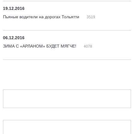
19.12.2016
Пьяные водители на дорогах Тольятти
3519
06.12.2016
ЗИМА С «АРЛАНОМ» БУДЕТ МЯГЧЕ!
4078