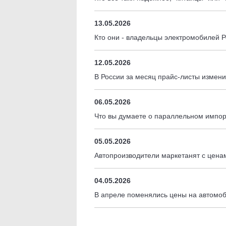
13.05.2026
Кто они - владельцы электромобилей 
12.05.2026
В России за месяц прайс-листы измен
06.05.2026
Что вы думаете о параллельном импо
05.05.2026
Автопроизводители маркетанят с цен
04.05.2026
В апреле поменялись цены на автомоб