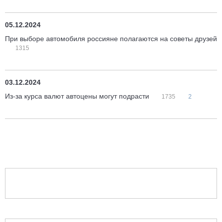
05.12.2024
При выборе автомобиля россияне полагаются на советы друзей
1315
03.12.2024
Из-за курса валют автоцены могут подрасти
1735
2