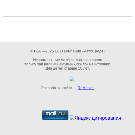
© 1997—2026 ООО Компания «АвтоСреда»
Использование материалов разрешено
только при наличии активных ссылок на источник.
Для детей старше 16 лет.
Разработка сайта —
RuMaster