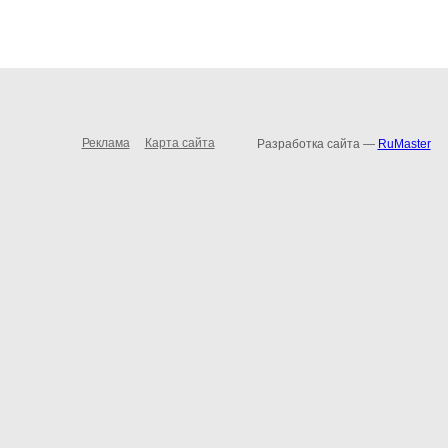
Реклама
Карта сайта
Разработка сайта —
RuMaster