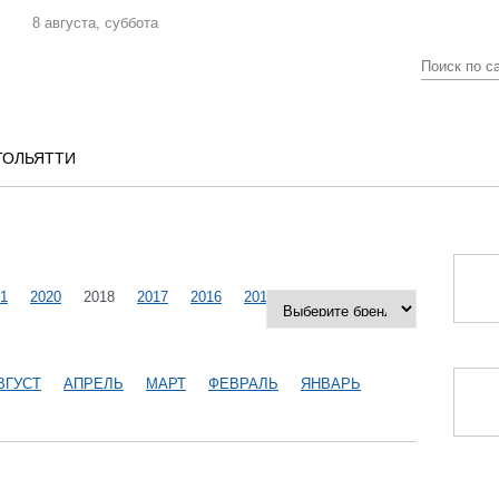
8 августа, суббота
ТОЛЬЯТТИ
1
2020
2018
2017
2016
2015
2014
2013
ВГУСТ
АПРЕЛЬ
МАРТ
ФЕВРАЛЬ
ЯНВАРЬ