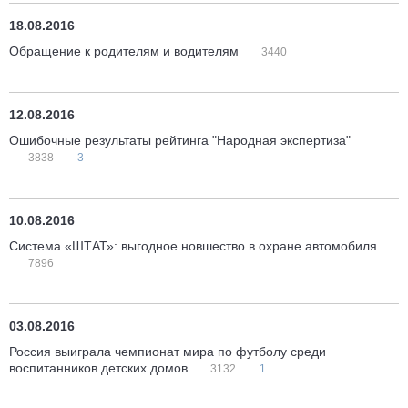
18.08.2016
Обращение к родителям и водителям
3440
12.08.2016
Ошибочные результаты рейтинга "Народная экспертиза"
3838
3
10.08.2016
Система «ШТАТ»: выгодное новшество в охране автомобиля
7896
03.08.2016
Россия выиграла чемпионат мира по футболу среди
воспитанников детских домов
3132
1