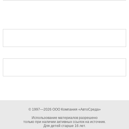
© 1997—2026 ООО Компания «АвтоСреда»
Использование материалов разрешено
только при наличии активных ссылок на источник.
Для детей старше 16 лет.