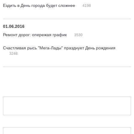
Ездить в День города будет сложнее
4198
01.06.2016
Ремонт дорог: опережая график
3530
Счастливая рысь "Мега-Лады" празднует День рождения
3248