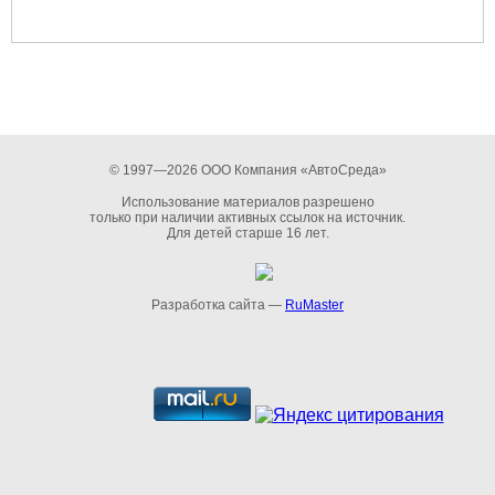
© 1997—2026 ООО Компания «АвтоСреда»
Использование материалов разрешено
только при наличии активных ссылок на источник.
Для детей старше 16 лет.
Разработка сайта —
RuMaster