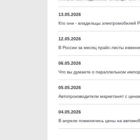
13.05.2026
Кто они - владельцы электромобилей 
12.05.2026
В России за месяц прайс-листы измен
06.05.2026
Что вы думаете о параллельном импо
05.05.2026
Автопроизводители маркетанят с цен
04.05.2026
В апреле поменялись цены на автомоб