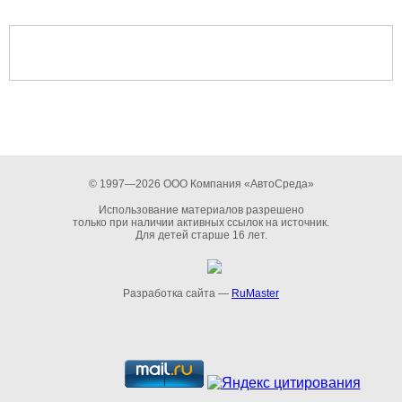
© 1997—2026 ООО Компания «АвтоСреда»
Использование материалов разрешено
только при наличии активных ссылок на источник.
Для детей старше 16 лет.
Разработка сайта —
RuMaster