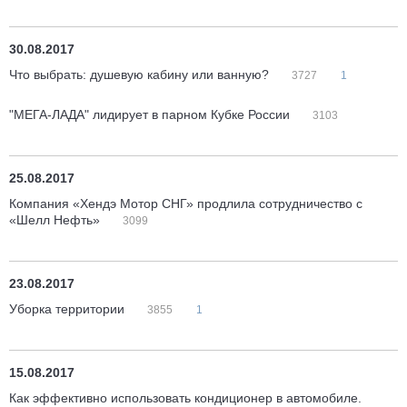
30.08.2017
Что выбрать: душевую кабину или ванную?
3727
1
"МЕГА-ЛАДА" лидирует в парном Кубке России
3103
25.08.2017
Компания «Хендэ Мотор СНГ» продлила сотрудничество с
«Шелл Нефть»
3099
23.08.2017
Уборка территории
3855
1
15.08.2017
Как эффективно использовать кондиционер в автомобиле.