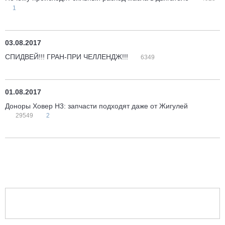
1
03.08.2017
СПИДВЕЙ!!! ГРАН-ПРИ ЧЕЛЛЕНДЖ!!!
6349
01.08.2017
Доноры Ховер H3: запчасти подходят даже от Жигулей
29549
2