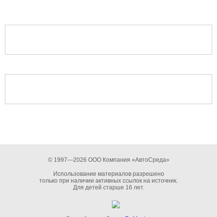
© 1997—2026 ООО Компания «АвтоСреда»
Использование материалов разрешено
только при наличии активных ссылок на источник.
Для детей старше 16 лет.