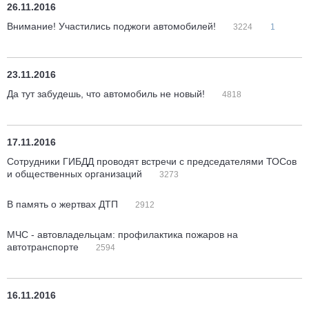
26.11.2016
Внимание! Участились поджоги автомобилей!
3224
1
23.11.2016
Да тут забудешь, что автомобиль не новый!
4818
17.11.2016
Сотрудники ГИБДД проводят встречи с председателями ТОСов
и общественных организаций
3273
В память о жертвах ДТП
2912
МЧС - автовладельцам: профилактика пожаров на
автотранспорте
2594
16.11.2016