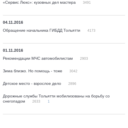
«Сервис Люкс»: кузовных дел мастера
3491
04.11.2016
Обращение начальника ГИБДД Тольятти
4173
01.11.2016
Рекомендации МЧС автомобилистам
2903
Зима близко. Но помощь - тоже
3042
Детское место - взрослое дело
2896
Дорожные службы Тольятти мобилизованы на борьбу со
снегопадом
2633
1