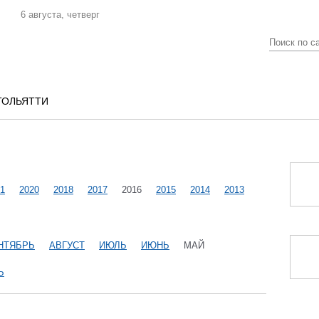
6 августа, четверг
ТОЛЬЯТТИ
1
2020
2018
2017
2016
2015
2014
2013
НТЯБРЬ
АВГУСТ
ИЮЛЬ
ИЮНЬ
МАЙ
Ь