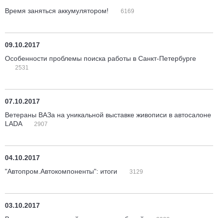
Время заняться аккумулятором!
6169
09.10.2017
Особенности проблемы поиска работы в Санкт-Петербурге
2531
07.10.2017
Ветераны ВАЗа на уникальной выставке живописи в автосалоне
LADA
2907
04.10.2017
"Автопром.Автокомпоненты": итоги
3129
03.10.2017