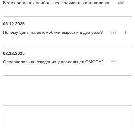
В этих регионах наибольшее количество автодилеров
486
08.12.2025
Почему цены на автомобили выросли в два раза?
687
1
02.12.2025
Оправдались ли ожидания у владельцев OMODA?
553