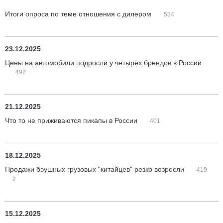
Итоги опроса по теме отношения с дилером
534
23.12.2025
Цены на автомобили подросли у четырёх брендов в России
492
21.12.2025
Что то не приживаются пикапы в России
401
18.12.2025
Продажи бэушных грузовых "китайцев" резко возросли
419
2
15.12.2025