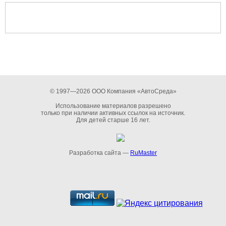
© 1997—2026 ООО Компания «АвтоСреда»
Использование материалов разрешено
только при наличии активных ссылок на источник.
Для детей старше 16 лет.
Разработка сайта —
RuMaster