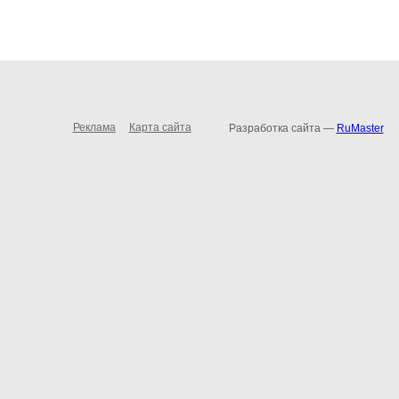
Реклама
Карта сайта
Разработка сайта —
RuMaster