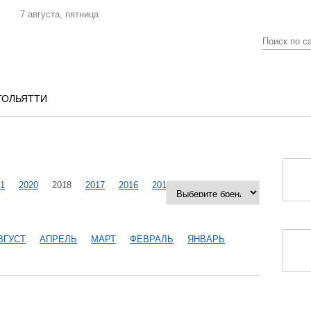
7 августа, пятница
ТОЛЬЯТТИ
1
2020
2018
2017
2016
2015
2014
2013
ВГУСТ
АПРЕЛЬ
МАРТ
ФЕВРАЛЬ
ЯНВАРЬ