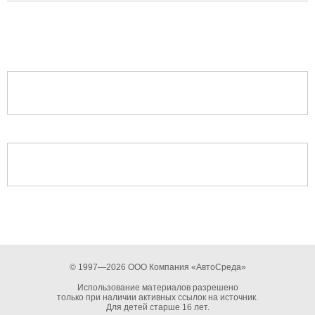
© 1997—2026 ООО Компания «АвтоСреда»
Использование материалов разрешено
только при наличии активных ссылок на источник.
Для детей старше 16 лет.