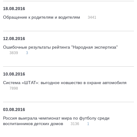
18.08.2016
Обращение к родителям и водителям
3441
12.08.2016
Ошибочные результаты рейтинга "Народная экспертиза"
3839
3
10.08.2016
Система «ШТАТ»: выгодное новшество в охране автомобиля
7898
03.08.2016
Россия выиграла чемпионат мира по футболу среди
воспитанников детских домов
3136
1