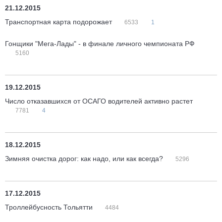
21.12.2015
Транспортная карта подорожает
6533
1
Гонщики "Мега-Лады" - в финале личного чемпионата РФ
5160
19.12.2015
Число отказавшихся от ОСАГО водителей активно растет
7781
4
18.12.2015
Зимняя очистка дорог: как надо, или как всегда?
5296
17.12.2015
Троллейбусность Тольятти
4484