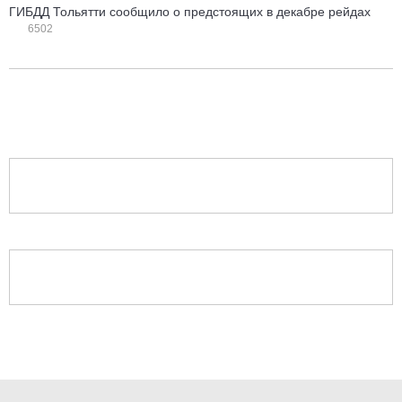
ГИБДД Тольятти сообщило о предстоящих в декабре рейдах
6502