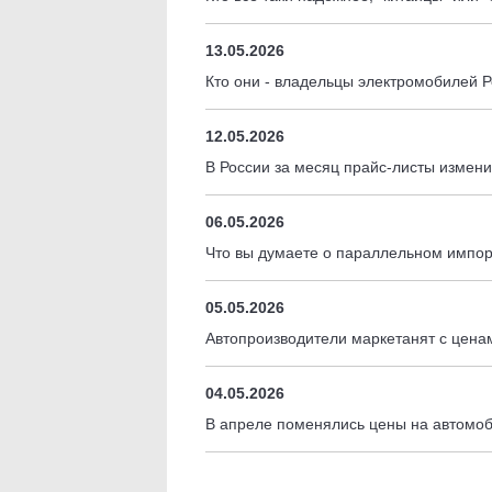
13.05.2026
Кто они - владельцы электромобилей 
12.05.2026
В России за месяц прайс-листы измен
06.05.2026
Что вы думаете о параллельном импо
05.05.2026
Автопроизводители маркетанят с цен
04.05.2026
В апреле поменялись цены на автомоб