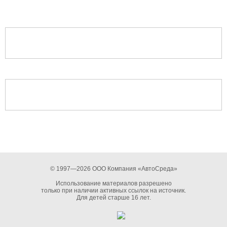
© 1997—2026 ООО Компания «АвтоСреда»
Использование материалов разрешено
только при наличии активных ссылок на источник.
Для детей старше 16 лет.