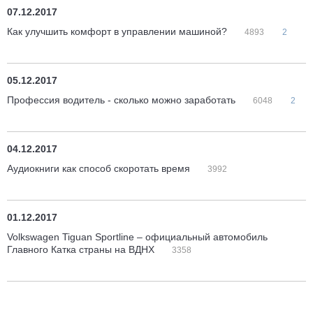
07.12.2017
Как улучшить комфорт в управлении машиной?
4893
2
05.12.2017
Профессия водитель - сколько можно заработать
6048
2
04.12.2017
Аудиокниги как способ скоротать время
3992
01.12.2017
Volkswagen Tiguan Sportline – официальный автомобиль
Главного Катка страны на ВДНХ
3358