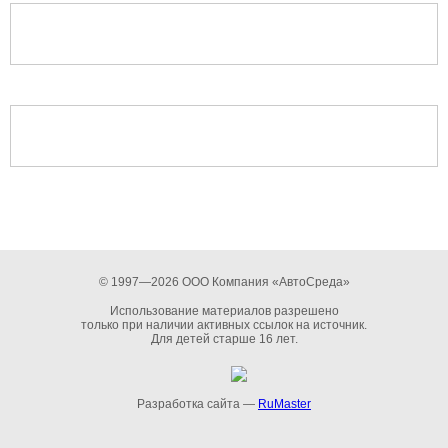
© 1997—2026 ООО Компания «АвтоСреда»
Использование материалов разрешено
только при наличии активных ссылок на источник.
Для детей старше 16 лет.
Разработка сайта —
RuMaster