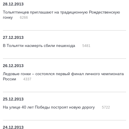
28.12.2013
Тольяттинцев приглашают на традиционную Рождественскую
гонку
6266
27.12.2013
В Тольятти насмерть сбили пешехода
5481
26.12.2013
Ледовые гонки – состоялся первый финал личного чемпионата
России
4337
25.12.2013
На улице 40 лет Победы построят новую дорогу
5722
24.12.2013