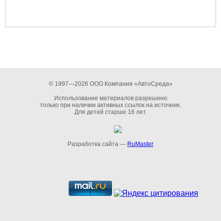
© 1997—2026 ООО Компания «АвтоСреда»
Использование материалов разрешено
только при наличии активных ссылок на источник.
Для детей старше 16 лет.
Разработка сайта —
RuMaster