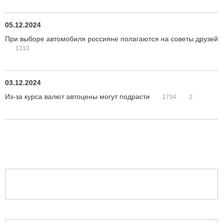
05.12.2024
При выборе автомобиля россияне полагаются на советы друзей
1313
03.12.2024
Из-за курса валют автоцены могут подрасти
1734
2