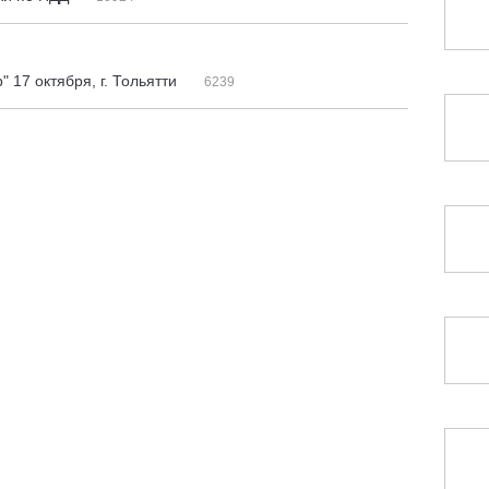
 17 октября, г. Тольятти
6239