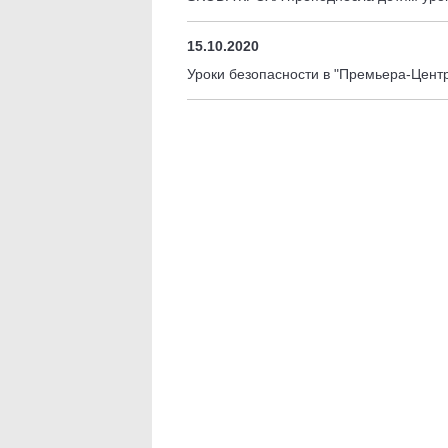
15.10.2020
Уроки безопасности в "Премьера-Центр"