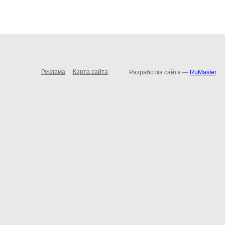
Реклама
Карта сайта
Разработка сайта —
RuMaster