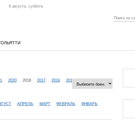
8 августа, суббота
ТОЛЬЯТТИ
1
2020
2018
2017
2016
2015
2014
2013
ВГУСТ
АПРЕЛЬ
МАРТ
ФЕВРАЛЬ
ЯНВАРЬ