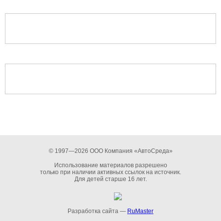
© 1997—2026 ООО Компания «АвтоСреда»
Использование материалов разрешено
только при наличии активных ссылок на источник.
Для детей старше 16 лет.
Разработка сайта —
RuMaster