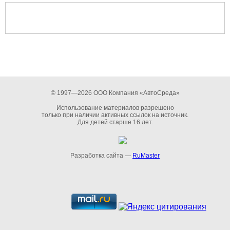
© 1997—2026 ООО Компания «АвтоСреда»
Использование материалов разрешено
только при наличии активных ссылок на источник.
Для детей старше 16 лет.
Разработка сайта —
RuMaster