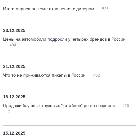
Итоги опроса по теме отношения с дилером
535
23.12.2025
Цены на автомобили подросли у четырёх брендов в России
494
21.12.2025
Что то не приживаются пикапы в России
402
18.12.2025
Продажи бэушных грузовых "китайцев" резко возросли
420
2
15.12.2025