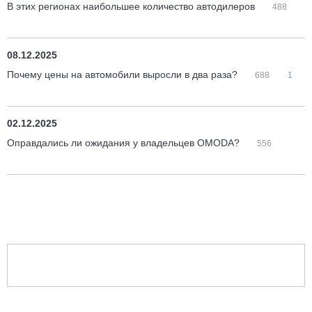
В этих регионах наибольшее количество автодилеров
488
08.12.2025
Почему цены на автомобили выросли в два раза?
688
1
02.12.2025
Оправдались ли ожидания у владельцев OMODA?
556