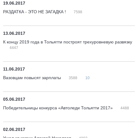
19.06.2017
РАЗДАТКА - ЭТО НЕ ЗАГАДКА !
7598
13.06.2017
К концу 2019 года в Тольятти построят трехуровневую развязку
4447
11.06.2017
Вазовцам повысят зарплаты
3588
10
05.06.2017
Победительницы конкурса «Автоледи Тольятти 2017»
4488
02.06.2017