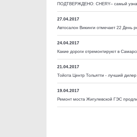
ПОДТВЕРЖДЕНО: CHERY– самый узнав
27.04.2017
Автосалон Викинги отмечает 22 День 
24.04.2017
Какие дороги отремонтируют в Самарс
21.04.2017
Тойота Центр Тольятти - лучший дилер
19.04.2017
Ремонт моста Жигулевской ГЭС продли