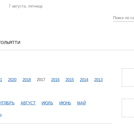
7 августа, пятница
ТОЛЬЯТТИ
1
2020
2018
2017
2016
2015
2014
2013
НТЯБРЬ
АВГУСТ
ИЮЛЬ
ИЮНЬ
МАЙ
Ь