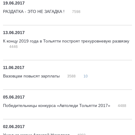
19.06.2017
РАЗДАТКА - ЭТО НЕ ЗАГАДКА !
7598
13.06.2017
К концу 2019 года в Тольятти построят трехуровневую развязку
4446
11.06.2017
Вазовцам повысят зарплаты
3588
10
05.06.2017
Победительницы конкурса «Автоледи Тольятти 2017»
4488
02.06.2017