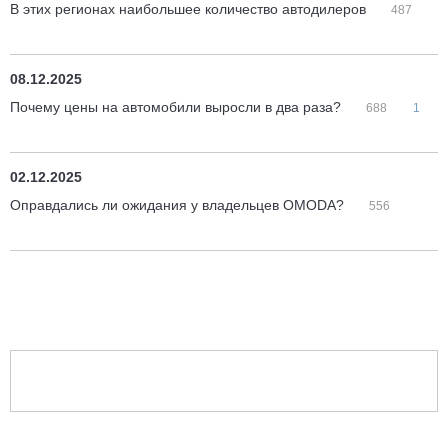
В этих регионах наибольшее количество автодилеров
487
08.12.2025
Почему цены на автомобили выросли в два раза?
688
1
02.12.2025
Оправдались ли ожидания у владельцев OMODA?
556