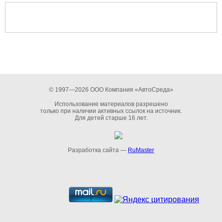
© 1997—2026 ООО Компания «АвтоСреда»
Использование материалов разрешено
только при наличии активных ссылок на источник.
Для детей старше 16 лет.
Разработка сайта —
RuMaster