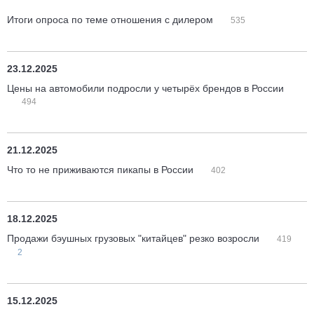
Итоги опроса по теме отношения с дилером
535
23.12.2025
Цены на автомобили подросли у четырёх брендов в России
494
21.12.2025
Что то не приживаются пикапы в России
402
18.12.2025
Продажи бэушных грузовых "китайцев" резко возросли
419
2
15.12.2025