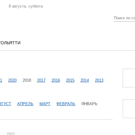
8 августа, суббота
ТОЛЬЯТТИ
1
2020
2018
2017
2016
2015
2014
2013
ВГУСТ
АПРЕЛЬ
МАРТ
ФЕВРАЛЬ
ЯНВАРЬ
"
2937