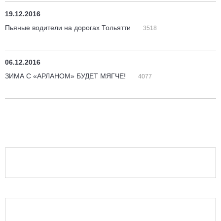
19.12.2016
Пьяные водители на дорогах Тольятти
3518
06.12.2016
ЗИМА С «АРЛАНОМ» БУДЕТ МЯГЧЕ!
4077