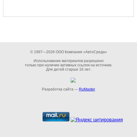
© 1997—2026 ООО Компания «АвтоСреда»
Использование материалов разрешено
только при наличии активных ссылок на источник.
Для детей старше 16 лет.
Разработка сайта —
RuMaster