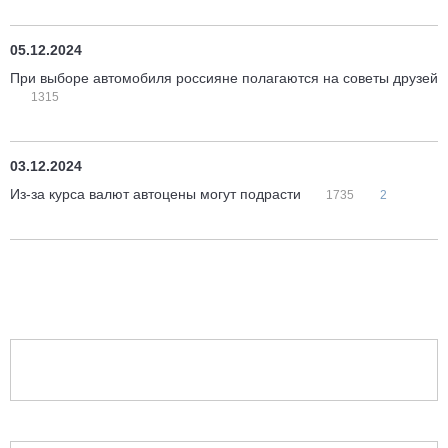
05.12.2024
При выборе автомобиля россияне полагаются на советы друзей
1315
03.12.2024
Из-за курса валют автоцены могут подрасти
1735
2