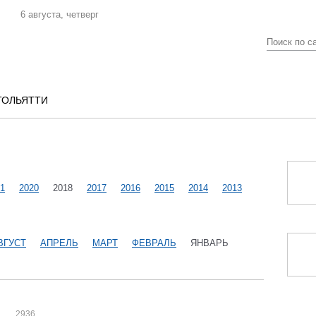
6 августа, четверг
ТОЛЬЯТТИ
1
2020
2018
2017
2016
2015
2014
2013
ВГУСТ
АПРЕЛЬ
МАРТ
ФЕВРАЛЬ
ЯНВАРЬ
"
2936