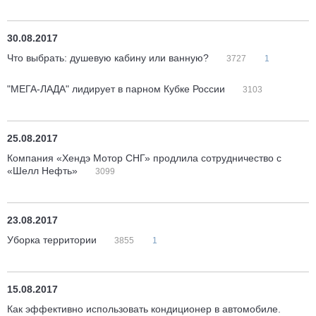
30.08.2017
Что выбрать: душевую кабину или ванную?
3727
1
"МЕГА-ЛАДА" лидирует в парном Кубке России
3103
25.08.2017
Компания «Хендэ Мотор СНГ» продлила сотрудничество с
«Шелл Нефть»
3099
23.08.2017
Уборка территории
3855
1
15.08.2017
Как эффективно использовать кондиционер в автомобиле.