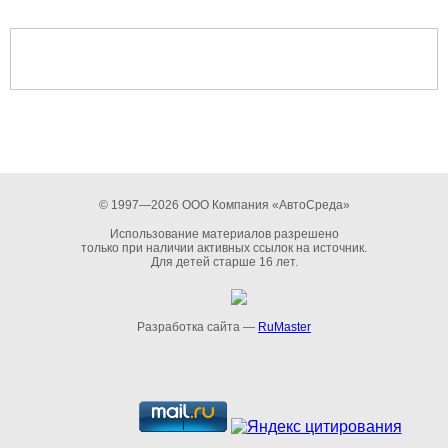
© 1997—2026 ООО Компания «АвтоСреда»
Использование материалов разрешено
только при наличии активных ссылок на источник.
Для детей старше 16 лет.
Разработка сайта —
RuMaster