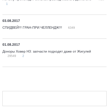
1
03.08.2017
СПИДВЕЙ!!! ГРАН-ПРИ ЧЕЛЛЕНДЖ!!!
6349
01.08.2017
Доноры Ховер H3: запчасти подходят даже от Жигулей
29549
2