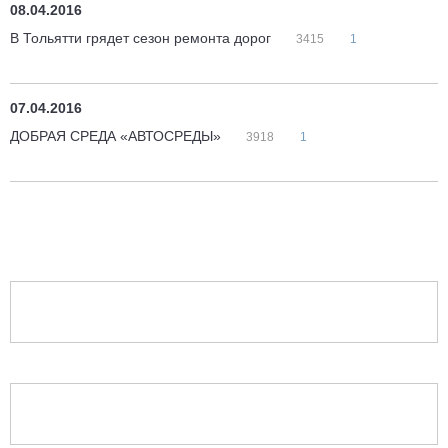
08.04.2016
В Тольятти грядет сезон ремонта дорог
3415
1
07.04.2016
ДОБРАЯ СРЕДА «АВТОСРЕДЫ»
3918
1