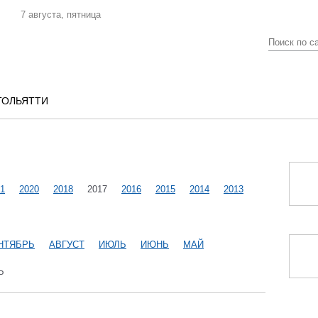
7 августа, пятница
ТОЛЬЯТТИ
1
2020
2018
2017
2016
2015
2014
2013
НТЯБРЬ
АВГУСТ
ИЮЛЬ
ИЮНЬ
МАЙ
Ь