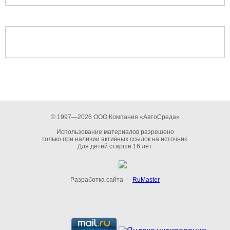
© 1997—2026 ООО Компания «АвтоСреда»
Использование материалов разрешено
только при наличии активных ссылок на источник.
Для детей старше 16 лет.
Разработка сайта —
RuMaster