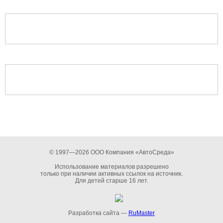
© 1997—2026 ООО Компания «АвтоСреда»
Использование материалов разрешено
только при наличии активных ссылок на источник.
Для детей старше 16 лет.
Разработка сайта —
RuMaster