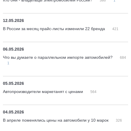
Кто они - владельцы электромобилей России?
386
1
12.05.2026
В России за месяц прайс-листы изменили 22 бренда
421
06.05.2026
Что вы думаете о параллельном импорте автомобилей?
684
1
05.05.2026
Автопроизводители маркетанят с ценами
564
04.05.2026
В апреле поменялись цены на автомобили у 10 марок
326