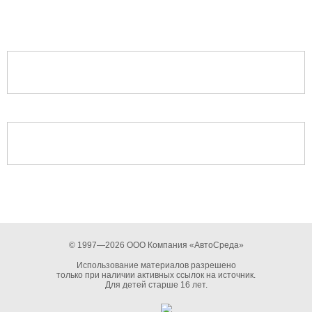
© 1997—2026 ООО Компания «АвтоСреда»
Использование материалов разрешено
только при наличии активных ссылок на источник.
Для детей старше 16 лет.