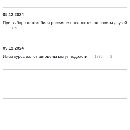
05.12.2024
При выборе автомобиля россияне полагаются на советы друзей
1315
03.12.2024
Из-за курса валют автоцены могут подрасти
1735
2