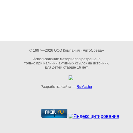
© 1997—2026 ООО Компания «АвтоСреда»
Использование материалов разрешено
только при наличии активных ссылок на источник.
Для детей старше 16 лет.
Разработка сайта —
RuMaster