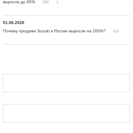
выросла до 65%
380
1
01.06.2026
Почему продажи Suzuki в России выросли на 200%?
422