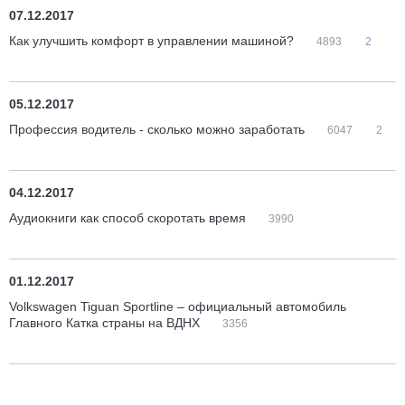
07.12.2017
Как улучшить комфорт в управлении машиной?
4893
2
05.12.2017
Профессия водитель - сколько можно заработать
6047
2
04.12.2017
Аудиокниги как способ скоротать время
3990
01.12.2017
Volkswagen Tiguan Sportline – официальный автомобиль
Главного Катка страны на ВДНХ
3356