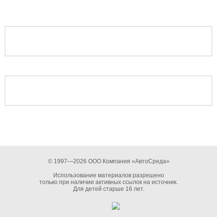
© 1997—2026 ООО Компания «АвтоСреда»
Использование материалов разрешено
только при наличии активных ссылок на источник.
Для детей старше 16 лет.