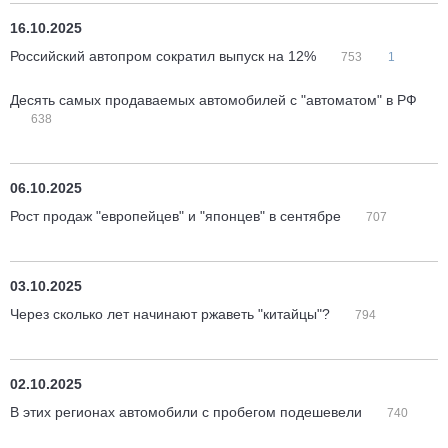
16.10.2025
Российский автопром сократил выпуск на 12%
753
1
Десять самых продаваемых автомобилей с "автоматом" в РФ
638
06.10.2025
Рост продаж "европейцев" и "японцев" в сентябре
707
03.10.2025
Через сколько лет начинают ржаветь "китайцы"?
794
02.10.2025
В этих регионах автомобили с пробегом подешевели
740