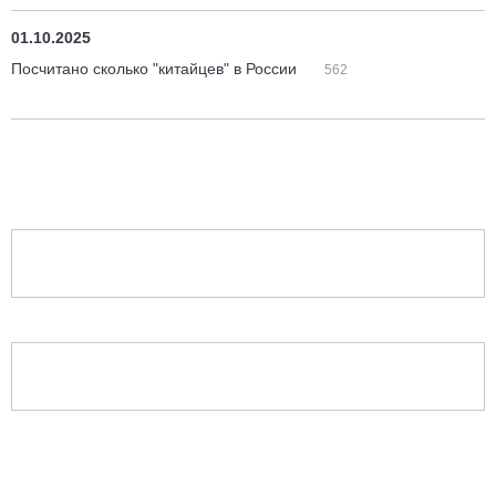
01.10.2025
Посчитано сколько "китайцев" в России
562