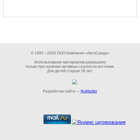
© 1997—2026 ООО Компания «АвтоСреда»
Использование материалов разрешено
только при наличии активных ссылок на источник.
Для детей старше 16 лет.
Разработка сайта —
RuMaster