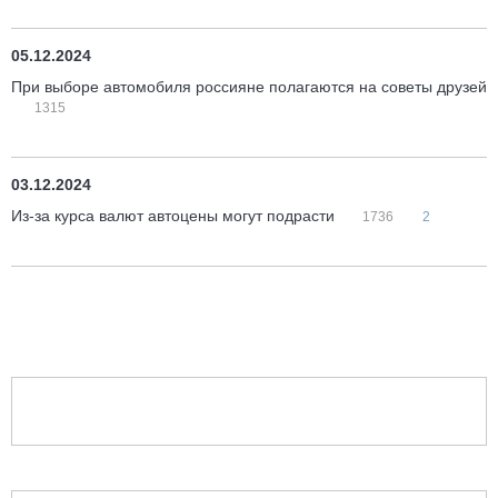
05.12.2024
При выборе автомобиля россияне полагаются на советы друзей
1315
03.12.2024
Из-за курса валют автоцены могут подрасти
1736
2