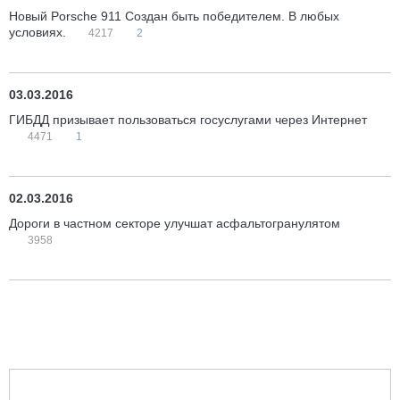
Новый Porsche 911 Создан быть победителем. В любых
условиях.
4217
2
03.03.2016
ГИБДД призывает пользоваться госуслугами через Интернет
4471
1
02.03.2016
Дороги в частном секторе улучшат асфальтогранулятом
3958