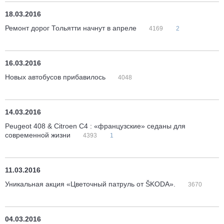
18.03.2016
Ремонт дорог Тольятти начнут в апреле
4169
2
16.03.2016
Новых автобусов прибавилось
4048
14.03.2016
Peugeot 408 & Citroen С4 : «французские» седаны для
современной жизни
4393
1
11.03.2016
Уникальная акция «Цветочный патруль от ŠKODA».
3670
04.03.2016