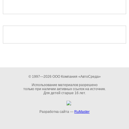
© 1997—2026 ООО Компания «АвтоСреда»
Использование материалов разрешено
только при наличии активных ссылок на источник.
Для детей старше 16 лет.
Разработка сайта —
RuMaster