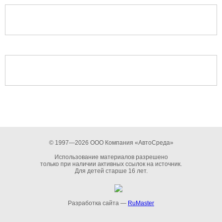
© 1997—2026 ООО Компания «АвтоСреда»
Использование материалов разрешено
только при наличии активных ссылок на источник.
Для детей старше 16 лет.
Разработка сайта —
RuMaster