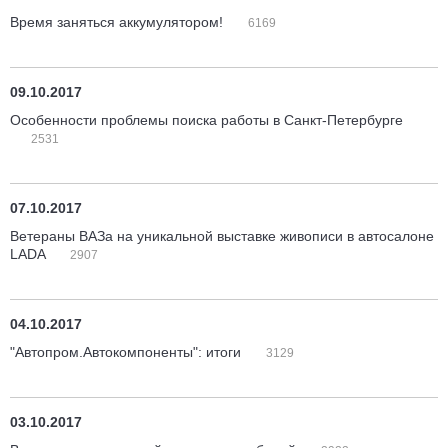
Время заняться аккумулятором!
6169
09.10.2017
Особенности проблемы поиска работы в Санкт-Петербурге
2531
07.10.2017
Ветераны ВАЗа на уникальной выставке живописи в автосалоне
LADA
2907
04.10.2017
"Автопром.Автокомпоненты": итоги
3129
03.10.2017