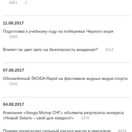
8961
1
11.08.2017
Подготовка к учебному году на побережье Черного моря
2846
Влияет ли цвет авто на безопасность вождения?
4514
07.08.2017
Обновлённый ŠKODA Rapid на фестивале водных видов спорта
2565
04.08.2017
Компания «Хендэ Мотор СНГ» объявила результаты конкурса
«Новый Solaris – свой для каждого!»
2470
Почему происходит сильный расход масла в двигателе
4929