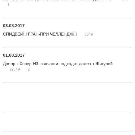
1
03.08.2017
СПИДВЕЙ!!! ГРАН-ПРИ ЧЕЛЛЕНДЖ!!!
6349
01.08.2017
Доноры Ховер H3: запчасти подходят даже от Жигулей
29549
2