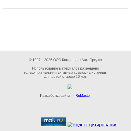
© 1997—2026 ООО Компания «АвтоСреда»
Использование материалов разрешено
только при наличии активных ссылок на источник.
Для детей старше 16 лет.
Разработка сайта —
RuMaster