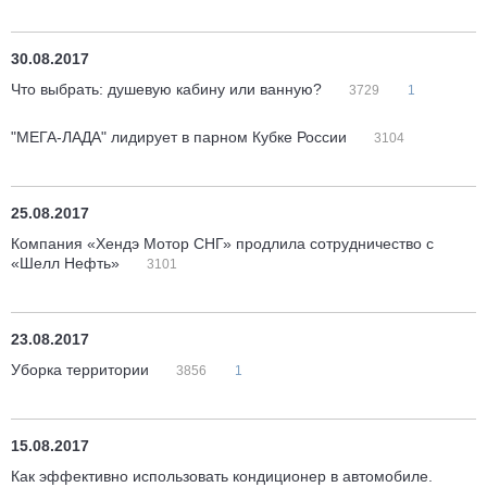
30.08.2017
Что выбрать: душевую кабину или ванную?
3729
1
"МЕГА-ЛАДА" лидирует в парном Кубке России
3104
25.08.2017
Компания «Хендэ Мотор СНГ» продлила сотрудничество с
«Шелл Нефть»
3101
23.08.2017
Уборка территории
3856
1
15.08.2017
Как эффективно использовать кондиционер в автомобиле.